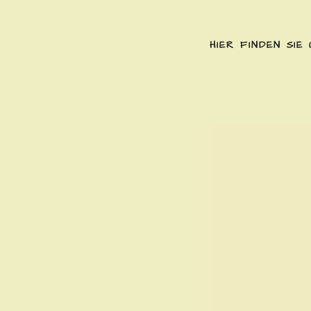
HIER FINDEN SIE 