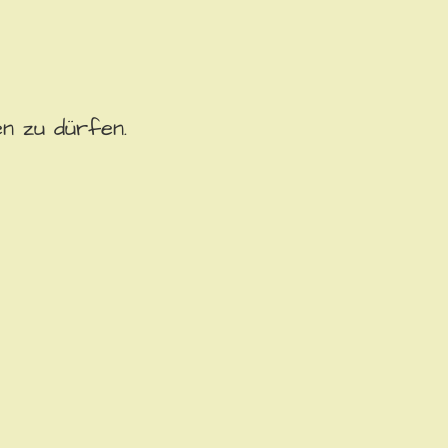
n zu dürfen.