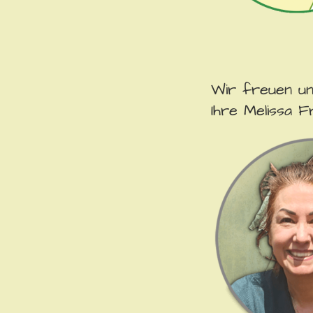
Wir freuen un
Ihre Melissa F