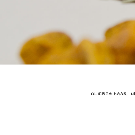
OLIEBE®-HAAR- 