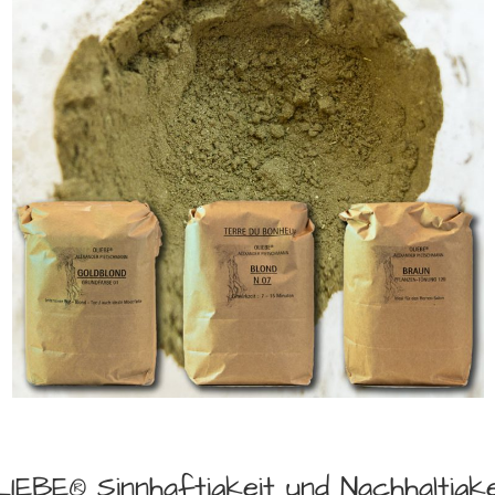
IEBE® Sinnhaftigkeit und Nachhaltigke