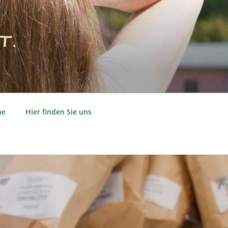
T.
ne
Hier finden Sie uns