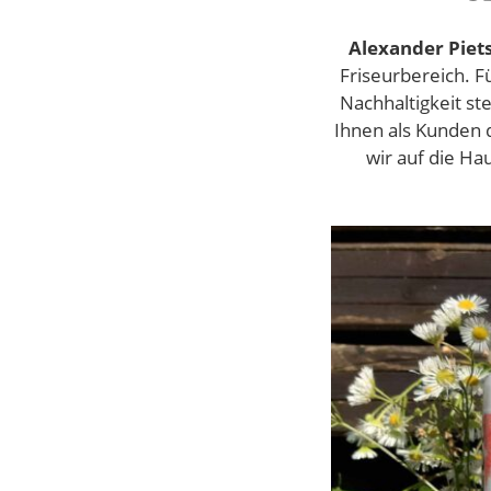
Alexander Pie
Friseurbereich. F
Nachhaltigkeit st
Ihnen als Kunden
wir auf die Hau