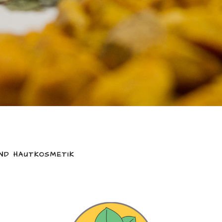
UND HAUTKOSMETIK