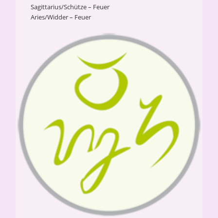
Sagittarius/Schütze – Feuer
Aries/Widder – Feuer