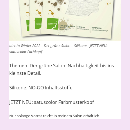
atento Winter 2022 – Der grüne Salon – Silikone – JETZT NEU:
satuscolor Farbkopf
Themen: Der grüne Salon. Nachhaltigkeit bis ins
kleinste Detail.
Silikone: NO-GO Inhaltsstoffe
JETZT NEU: satuscolor Farbmusterkopf
Nur solange Vorrat reicht in meinem Salon erhältlich.