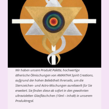
Wir haben unsere Produkt Palette, hochwertige
ätherische Ölmischungen von AMANTHA Spirit Creations,
aufgrund der hohen Beliebtheit Ihrerseits, um die
Sternzeichen- und Astro-Mischungen aureliaex® für Sie
erweitert. Sie finden diese ab sofort in den gewohnten
ultravioletten Glasfläschchen (10ml – Inhalt) in unserem
Produktregal.