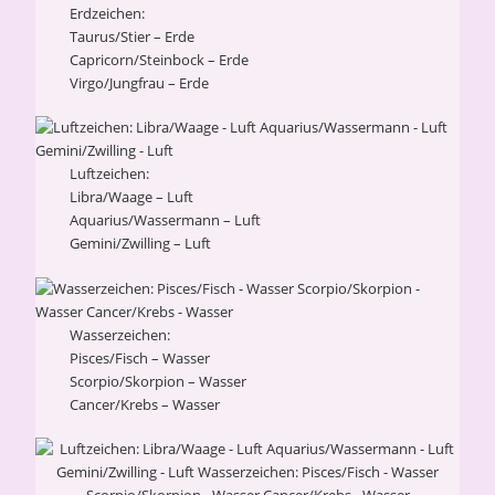
Erdzeichen:
Taurus/Stier – Erde
Capricorn/Steinbock – Erde
Virgo/Jungfrau – Erde
Luftzeichen:
Libra/Waage – Luft
Aquarius/Wassermann – Luft
Gemini/Zwilling – Luft
Wasserzeichen:
Pisces/Fisch – Wasser
Scorpio/Skorpion – Wasser
Cancer/Krebs – Wasser