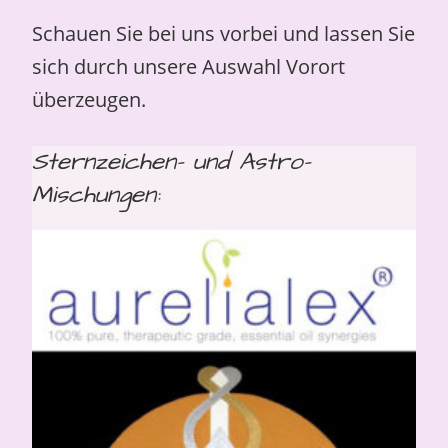
Schauen Sie bei uns vorbei und lassen Sie
sich durch unsere Auswahl Vorort
überzeugen.
Sternzeichen- und Astro-
Mischungen: