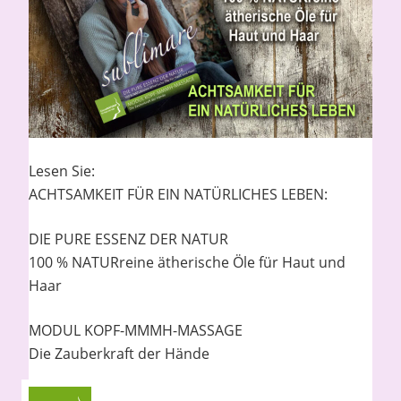
Lesen Sie:
ACHTSAMKEIT FÜR EIN NATÜRLICHES LEBEN:
DIE PURE ESSENZ DER NATUR
100 % NATURreine ätherische Öle für Haut und
Haar
MODUL KOPF-MMMH-MASSAGE
Die Zauberkraft der Hände