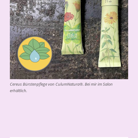
Cereus Bürstenpflege von CulumNatura®. Bei mir im Salon
erhältlich.