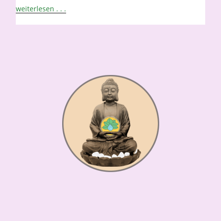
weiterlesen . . .