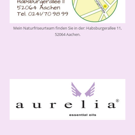
Mein Naturfriseurteam finden Sie in der: Habsburgerallee 11,
52064 Aachen.