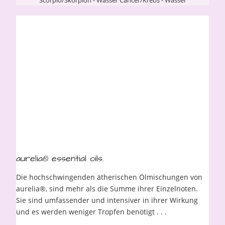
aurelia® essential oils.
Die hochschwingenden ätherischen Ölmischungen von
aurelia®, sind mehr als die Summe ihrer Einzelnoten.
Sie sind umfassender und intensiver in ihrer Wirkung
und es werden weniger Tropfen benötigt . . .