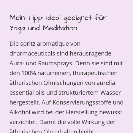
Mein Tipp: Ideal geeignet für
Yoga und Meditation.
Die spritz aromatique von
dharmaceuticals sind herausragende
Aura- und Raumsprays. Denn sie sind mit
den 100% naturreinen, therapeutischen
ätherischen Ölmischungen von aurelia
essential oils und strukturiertem Wasser
hergestellt. Auf Konservierungsstoffe und
Alkohol wird bei der Herstellung bewusst
verzichtet. Damit die volle Wirkung der
ätherischen Öle erhalten bleibt.