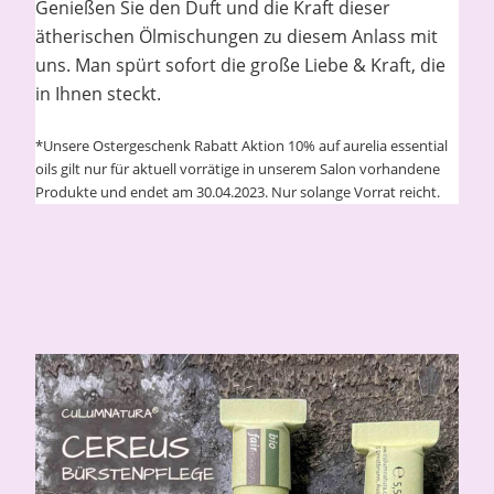
Genießen Sie den Duft und die Kraft dieser
ätherischen Ölmischungen zu diesem Anlass mit
uns. Man spürt sofort die große Liebe & Kraft, die
in Ihnen steckt.
*Unsere Ostergeschenk Rabatt Aktion 10% auf aurelia essential
oils gilt nur für aktuell vorrätige in unserem Salon vorhandene
Produkte und endet am 30.04.2023. Nur solange Vorrat reicht.