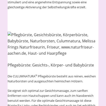
stimuliert und eine angenehme Entspannung sowie eine
gleichzeitige Aktivierung der Selbstheilungskräfte erzielt.
Pflegebürste: Gesichts-, Körper- und Babybürste
®
Die CULUMNATURA
Pflegebürste besteht aus reinen, weichen
Naturborsten und ausgesuchten heimischen Hölzern.
Sie eignet sich optimal zur Gesichtsmassage, zum sanften
Entfernen von Hautschuppen und kann auch im Nassbereich
benutzt werden. Für die optimale Gesichtsmassage ist diese
Bürste für Links- oder Rechtshänder und auch im Set erhältlich.