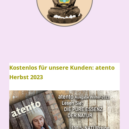
Kostenlos für unsere Kunden: atento
Herbst 2023