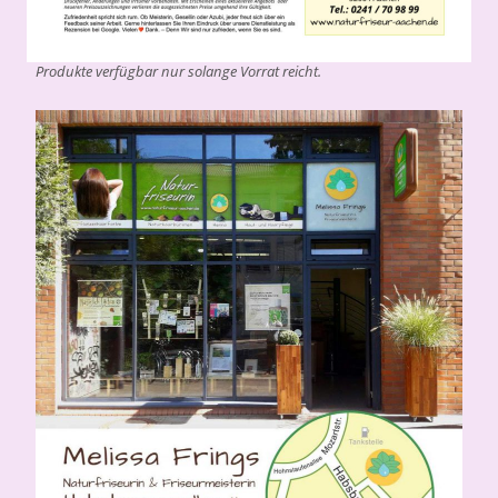
Produkte verfügbar nur solange Vorrat reicht.