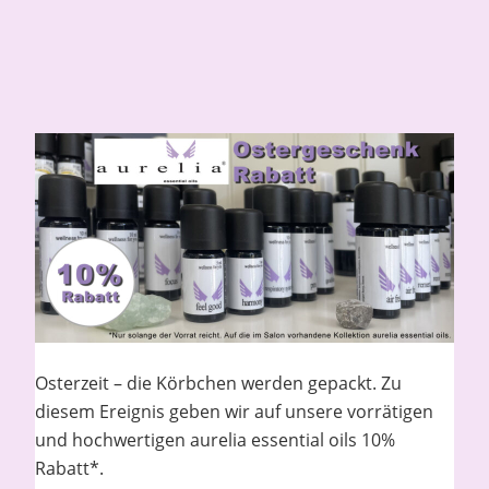
Osterzeit – die Körbchen werden gepackt. Zu
diesem Ereignis geben wir auf unsere vorrätigen
und hochwertigen aurelia essential oils 10%
Rabatt*.