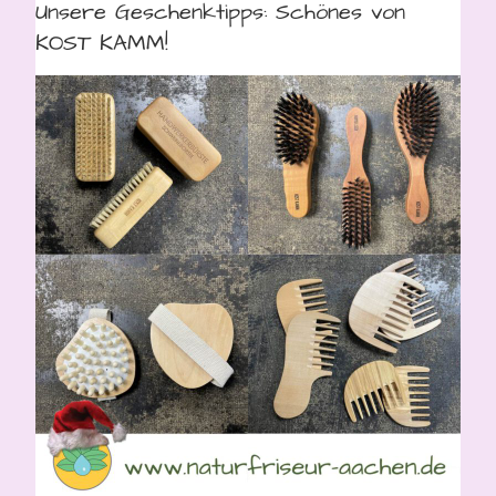
Unsere Geschenktipps: Schönes von
KOST KAMM!