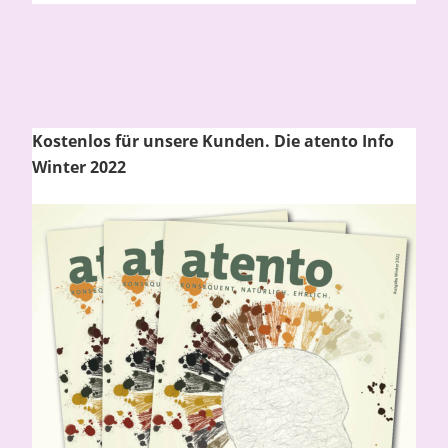
Kostenlos für unsere Kunden. Die atento Info
Winter 2022