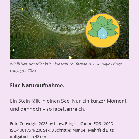
Wir lieben Natürlichkeit. Eine Naturaufname 2023 – Inaya Frings
copyright 2023
Eine Naturaufnahme.
Ein Stein fällt in einen See. Nur ein kurzer Moment
und dennoch – so facettenreich.
Foto Copyright 2023 by Inaya Frings – Canon EOS 1200D
ISO-100 F/5 1/200 Sek. 0 Schritt(e) Manuell Mehrfeld Blitz,
obligatorisch 42 mm