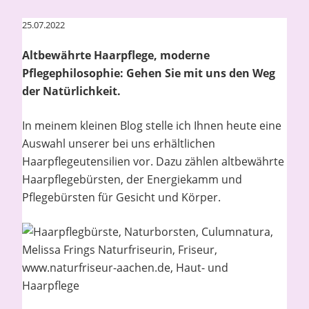
25.07.2022
Altbewährte Haarpflege, moderne
Pflegephilosophie: Gehen Sie mit uns den Weg
der Natürlichkeit.
In meinem kleinen Blog stelle ich Ihnen heute eine
Auswahl unserer bei uns erhältlichen
Haarpflegeutensilien vor. Dazu zählen altbewährte
Haarpflegebürsten, der Energiekamm und
Pflegebürsten für Gesicht und Körper.