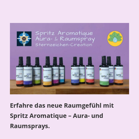
Erfahre das neue Raumgefühl mit
Spritz Aromatique – Aura- und
Raumsprays.