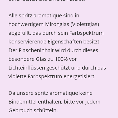
Alle spritz aromatique sind in
hochwertigem Mironglas (Violettglas)
abgefüllt, das durch sein Farbspektrum
konservierende Eigenschaften besitzt.
Der Flascheninhalt wird durch dieses
besondere Glas zu 100% vor
Lichteinflüssen geschützt und durch das
violette Farbspektrum energetisiert.
Da unsere spritz aromatique keine
Bindemittel enthalten, bitte vor jedem
Gebrauch schütteln.