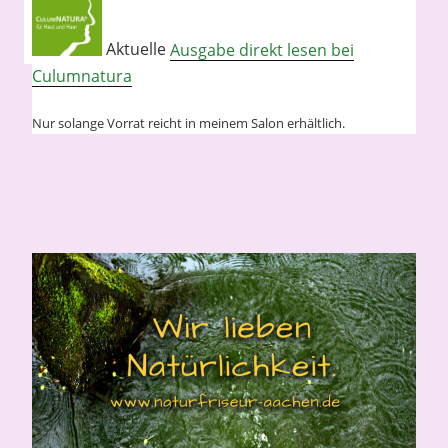
Aktuelle
Ausgabe direkt lesen bei
Culumnatura
Nur solange Vorrat reicht in meinem Salon erhältlich.