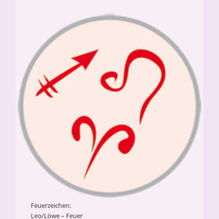
Feuerzeichen:
Leo/Löwe – Feuer