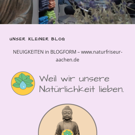
UNSER KLEINER BLOG
NEUIGKEITEN in BLOGFORM – www.naturfriseur-
aachen.de